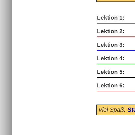
Lektion 1:
Lektion 2:
Lektion 3:
Lektion 4:
Lektion 5:
Lektion 6:
Viel Spaß.
St